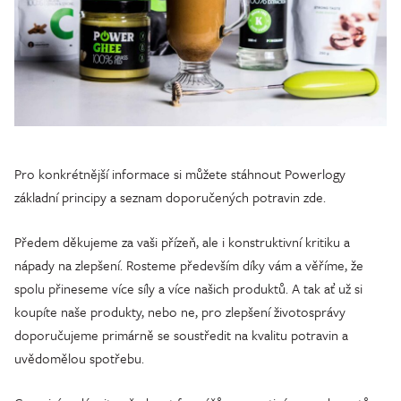
Pro konkrétnější informace si můžete stáhnout Powerlogy
základní principy a seznam doporučených potravin zde.
Předem děkujeme za vaši přízeň, ale i konstruktivní kritiku a
nápady na zlepšení. Rosteme především díky vám a věříme, že
spolu přineseme více síly a více našich produktů. A tak ať už si
koupíte naše produkty, nebo ne, pro zlepšení životosprávy
doporučujeme primárně se soustředit na kvalitu potravin a
uvědomělou spotřebu.