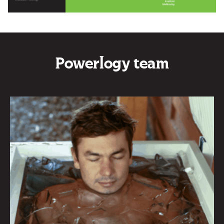
Powerlogy team