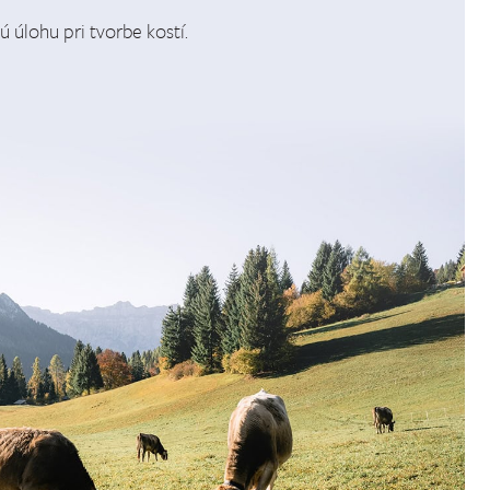
 úlohu pri tvorbe kostí.