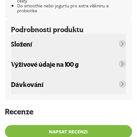
cesty
Do smoothie nebo jogurtu pro extra vlákninu a
probiotika
Podrobnosti produktu
Složení
Výživové údaje na 100 g
Dávkování
Recenze
NAPSAT RECENZI