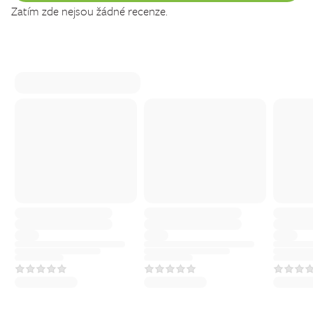
Zatím zde nejsou žádné recenze.