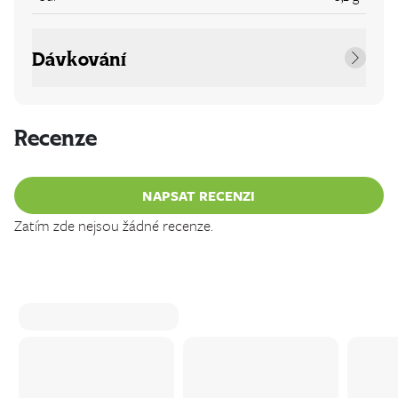
Dávkování
Recenze
NAPSAT RECENZI
Zatím zde nejsou žádné recenze.