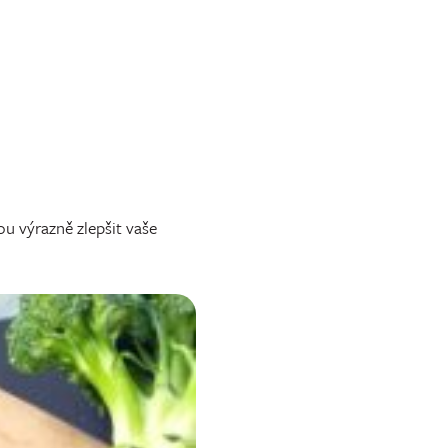
 výrazně zlepšit vaše