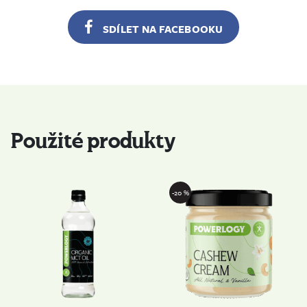
SDÍLET NA FACEBOOKU
Použité produkty
-20 %